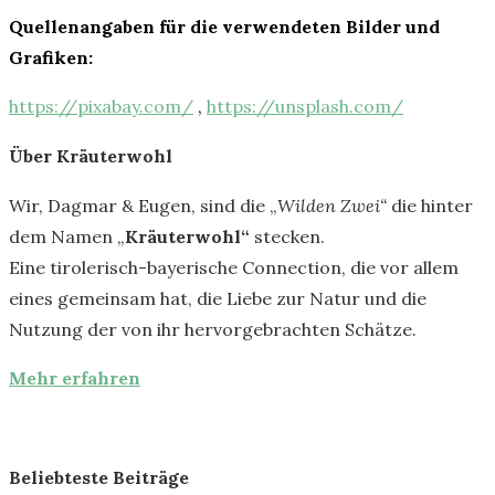
Quellenangaben für die verwendeten Bilder und
Grafiken:
https://pixabay.com/
,
https://unsplash.com/
Über Kräuterwohl
Wir, Dagmar & Eugen, sind die „
Wilden Zwei“
die hinter
dem Namen „
Kräuterwohl“
stecken.
Eine tirolerisch-bayerische Connection, die vor allem
eines gemeinsam hat, die Liebe zur Natur und die
Nutzung der von ihr hervorgebrachten Schätze.
Mehr erfahren
Beliebteste Beiträge