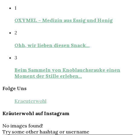
1
OXYMEL – Medizin aus Essig und Honig
2
Ohh, wir lieben diesen Snack…
3
Beim Sammeln von Knoblauchsrauke einen
Moment der Stille erleben…
Folge Uns
Kraeuterwohl
Kräuterwohl auf Instagram
No images found!
Try some other hashtag or username