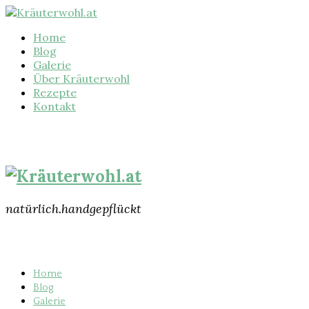
Home
Blog
Galerie
Über Kräuterwohl
Rezepte
Kontakt
natürlich.handgepflückt
Home
Blog
Galerie