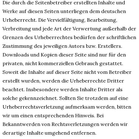
Die durch die Seitenbetreiber erstellten Inhalte und
Werke auf diesen Seiten unterliegen dem deutschen
Urheberrecht. Die Vervielfältigung, Bearbeitung,
Verbreitung und jede Art der Verwertung außerhalb der
Grenzen des Urheberrechtes bedürfen der schriftlichen
Zustimmung des jeweiligen Autors bzw. Erstellers.
Downloads und Kopien dieser Seite sind nur für den
privaten, nicht kommerziellen Gebrauch gestattet.
Soweit die Inhalte auf dieser Seite nicht vom Betreiber
erstellt wurden, werden die Urheberrechte Dritter
beachtet. Insbesondere werden Inhalte Dritter als
solche gekennzeichnet. Sollten Sie trotzdem auf eine
Urheberrechtsverletzung aufmerksam werden, bitten
wir um einen entsprechenden Hinweis. Bei
Bekanntwerden von Rechtsverletzungen werden wir
derartige Inhalte umgehend entfernen.