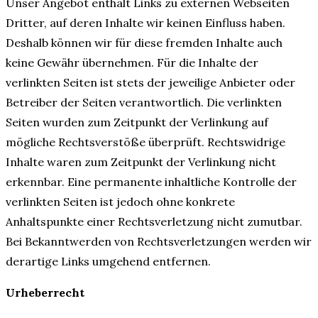
Unser Angebot enthält Links zu externen Webseiten
Dritter, auf deren Inhalte wir keinen Einfluss haben.
Deshalb können wir für diese fremden Inhalte auch
keine Gewähr übernehmen. Für die Inhalte der
verlinkten Seiten ist stets der jeweilige Anbieter oder
Betreiber der Seiten verantwortlich. Die verlinkten
Seiten wurden zum Zeitpunkt der Verlinkung auf
mögliche Rechtsverstöße überprüft. Rechtswidrige
Inhalte waren zum Zeitpunkt der Verlinkung nicht
erkennbar. Eine permanente inhaltliche Kontrolle der
verlinkten Seiten ist jedoch ohne konkrete
Anhaltspunkte einer Rechtsverletzung nicht zumutbar.
Bei Bekanntwerden von Rechtsverletzungen werden wir
derartige Links umgehend entfernen.
Urheberrecht