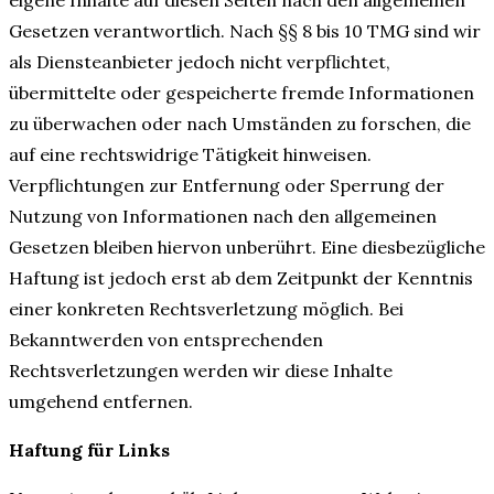
Gesetzen verantwortlich. Nach §§ 8 bis 10 TMG sind wir
als Diensteanbieter jedoch nicht verpflichtet,
übermittelte oder gespeicherte fremde Informationen
zu überwachen oder nach Umständen zu forschen, die
auf eine rechtswidrige Tätigkeit hinweisen.
Verpflichtungen zur Entfernung oder Sperrung der
Nutzung von Informationen nach den allgemeinen
Gesetzen bleiben hiervon unberührt. Eine diesbezügliche
Haftung ist jedoch erst ab dem Zeitpunkt der Kenntnis
einer konkreten Rechtsverletzung möglich. Bei
Bekanntwerden von entsprechenden
Rechtsverletzungen werden wir diese Inhalte
umgehend entfernen.
Haftung für Links