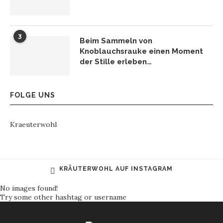
3
Beim Sammeln von
Knoblauchsrauke einen Moment
der Stille erleben…
FOLGE UNS
Kraeuterwohl
KRÄUTERWOHL AUF INSTAGRAM
No images found!
Try some other hashtag or username