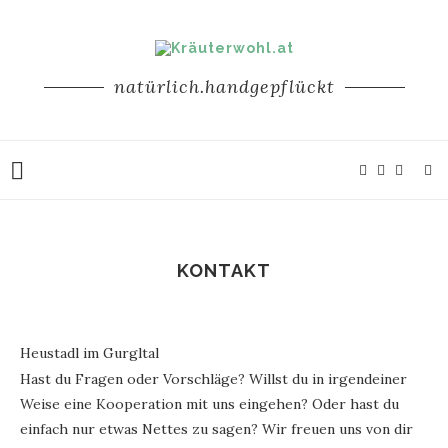
natürlich.handgepflückt
KONTAKT
Heustadl im Gurgltal
Hast du Fragen oder Vorschläge? Willst du in irgendeiner
Weise eine Kooperation mit uns eingehen? Oder hast du
einfach nur etwas Nettes zu sagen? Wir freuen uns von dir