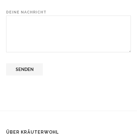
DEINE NACHRICHT
ÜBER KRÄUTERWOHL