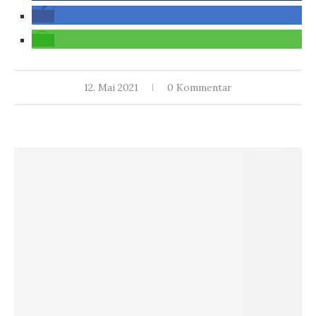
12. Mai 2021
0 Kommentar