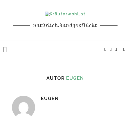
natürlich.handgepflückt
AUTOR
EUGEN
EUGEN