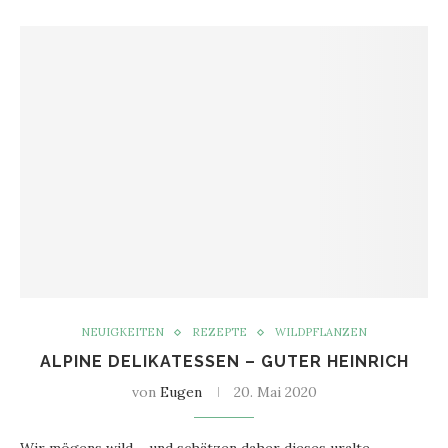
NEUIGKEITEN
REZEPTE
WILDPFLANZEN
ALPINE DELIKATESSEN – GUTER HEINRICH
von
Eugen
20. Mai 2020