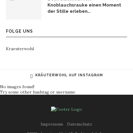
Knoblauchsrauke einen Moment
der Stille erleben…
FOLGE UNS
Kraeuterwohl
KRÄUTERWOHL AUF INSTAGRAM
No images found!
Try some other hashtag or username
Impressum
Datenschutz