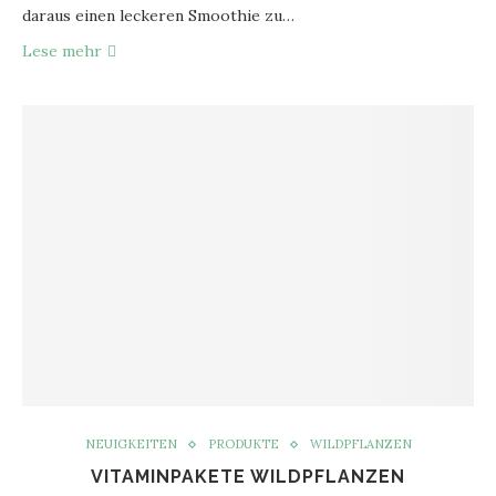
daraus einen leckeren Smoothie zu…
Lese mehr
NEUIGKEITEN
PRODUKTE
WILDPFLANZEN
VITAMINPAKETE WILDPFLANZEN