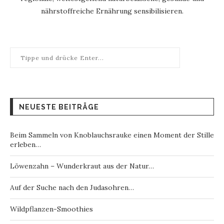
nährstoffreiche Ernährung sensibilisieren.
NEUESTE BEITRÄGE
Beim Sammeln von Knoblauchsrauke einen Moment der Stille
erleben…
Löwenzahn – Wunderkraut aus der Natur…
Auf der Suche nach den Judasohren…
Wildpflanzen-Smoothies