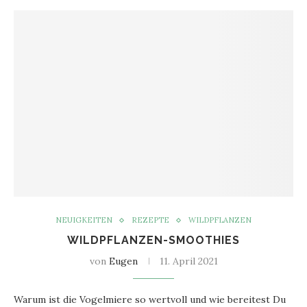
NEUIGKEITEN
REZEPTE
WILDPFLANZEN
WILDPFLANZEN-SMOOTHIES
von
Eugen
11. April 2021
Warum ist die Vogelmiere so wertvoll und wie bereitest Du