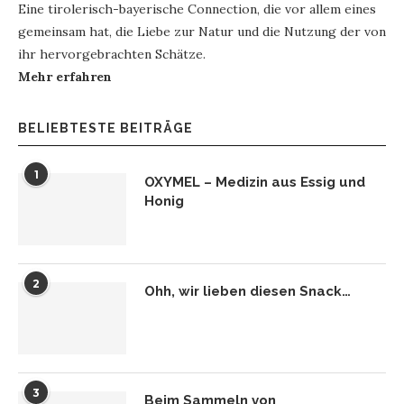
Eine tirolerisch-bayerische Connection, die vor allem eines
gemeinsam hat, die Liebe zur Natur und die Nutzung der von
ihr hervorgebrachten Schätze.
Mehr erfahren
BELIEBTESTE BEITRÄGE
1
OXYMEL – Medizin aus Essig und
Honig
2
Ohh, wir lieben diesen Snack…
3
Beim Sammeln von