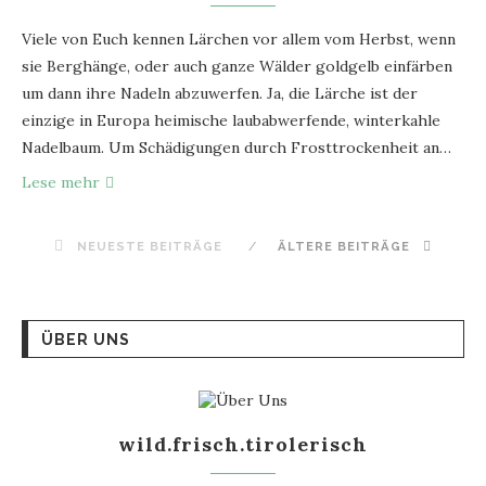
Viele von Euch kennen Lärchen vor allem vom Herbst, wenn
sie Berghänge, oder auch ganze Wälder goldgelb einfärben
um dann ihre Nadeln abzuwerfen. Ja, die Lärche ist der
einzige in Europa heimische laubabwerfende, winterkahle
Nadelbaum. Um Schädigungen durch Frosttrockenheit an…
Lese mehr
NEUESTE BEITRÄGE
ÄLTERE BEITRÄGE
ÜBER UNS
wild.frisch.tirolerisch