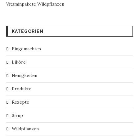
Vitaminpakete Wildpflanzen
KATEGORIEN
Eingemachtes
Liköre
Neuigkeiten
Produkte
Rezepte
Sirup
Wildpflanzen