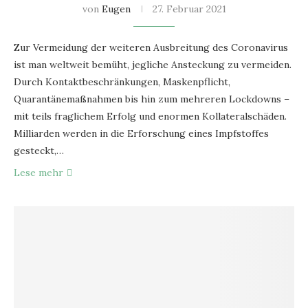
von
Eugen
27. Februar 2021
Zur Vermeidung der weiteren Ausbreitung des Coronavirus
ist man weltweit bemüht, jegliche Ansteckung zu vermeiden.
Durch Kontaktbeschränkungen, Maskenpflicht,
Quarantänemaßnahmen bis hin zum mehreren Lockdowns –
mit teils fraglichem Erfolg und enormen Kollateralschäden.
Milliarden werden in die Erforschung eines Impfstoffes
gesteckt,…
Lese mehr