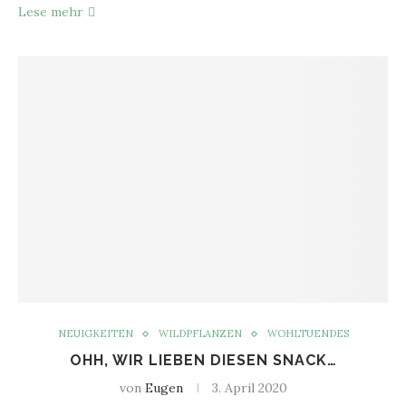
Lese mehr
NEUIGKEITEN
WILDPFLANZEN
WOHLTUENDES
OHH, WIR LIEBEN DIESEN SNACK…
von
Eugen
3. April 2020