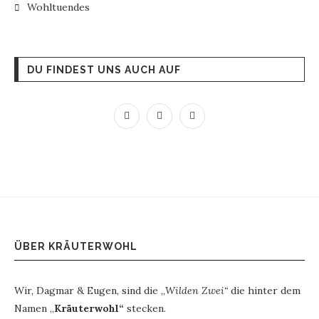
Wohltuendes
DU FINDEST UNS AUCH AUF
ÜBER KRÄUTERWOHL
Wir, Dagmar & Eugen, sind die „
Wilden Zwei“
die hinter dem
Namen „
Kräuterwohl“
stecken.