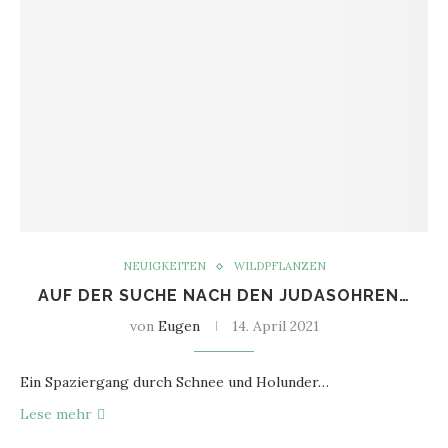
NEUIGKEITEN
WILDPFLANZEN
AUF DER SUCHE NACH DEN JUDASOHREN…
von
Eugen
14. April 2021
Ein Spaziergang durch Schnee und Holunder…
Lese mehr