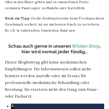
Alles in den Mixer geben und zu einem feinen Pesto
vermixen. Passt super zu Nudeln oder Kartoffeln
Noch ein Tipp
: Da die
Knoblauchsrauke
beim Trocknen ihren
Geschmack verliert, ist sie am besten frisch zu verzehren.
So z.B. in Aufstrichen, Omeletten, Salat usw.
Schau auch gerne in unseren
Wilden Shop
,
hier wird normal jeder fündig…
Dieser Blogbeitrag gibt keine medizinischen
Empfehlungen. Die Informationen sollen nicht
benutzt werden anstelle oder als Ersatz für
professionelle medizinische Behandlung oder
Beratung. Sie ersetzen nicht den Gang zum Haus-
oder Facharzt.