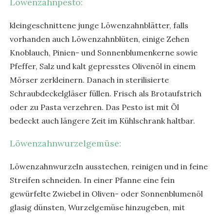
Löwenzahnpesto:
kleingeschnittene junge Löwenzahnblätter, falls
vorhanden auch Löwenzahnblüten, einige Zehen
Knoblauch, Pinien- und Sonnenblumenkerne sowie
Pfeffer, Salz und kalt gepresstes Olivenöl in einem
Mörser zerkleinern. Danach in sterilisierte
Schraubdeckelgläser füllen. Frisch als Brotaufstrich
oder zu Pasta verzehren. Das Pesto ist mit Öl
bedeckt auch längere Zeit im Kühlschrank haltbar.
Löwenzahnwurzelgemüse:
Löwenzahnwurzeln ausstechen, reinigen und in feine
Streifen schneiden. In einer Pfanne eine fein
gewürfelte Zwiebel in Oliven- oder Sonnenblumenöl
glasig dünsten, Wurzelgemüse hinzugeben, mit