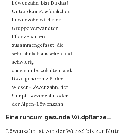
Löwenzahn, bist Du das?
Unter dem gewöhnlichen
Löwenzahn wird eine
Gruppe verwandter
Pflanzenarten
zusammengefasst, die
sehr ähnlich aussehen und
schwierig
auseinanderzuhalten sind.
Dazu gehören z.B. der
Wiesen-Löwenzahn, der
Sumpf-Löwenzahn oder
der Alpen-Löwenzahn.
Eine rundum gesunde Wildpflanze….
Löwenzahn ist von der Wurzel bis zur Blüte