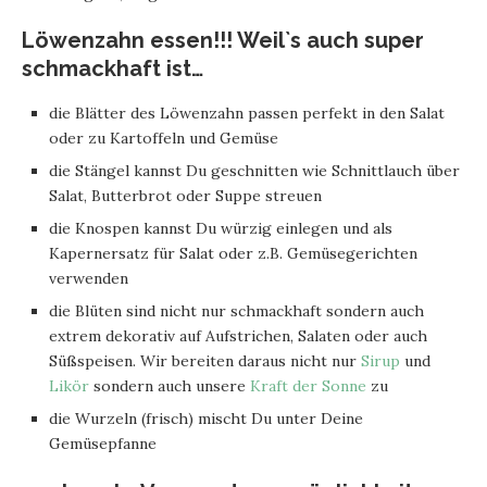
Löwenzahn essen!!! Weil`s auch super
schmackhaft ist…
die Blätter des Löwenzahn passen perfekt in den Salat
oder zu Kartoffeln und Gemüse
die Stängel kannst Du geschnitten wie Schnittlauch über
Salat, Butterbrot oder Suppe streuen
die Knospen kannst Du würzig einlegen und als
Kapernersatz für Salat oder z.B. Gemüsegerichten
verwenden
die Blüten sind nicht nur schmackhaft sondern auch
extrem dekorativ auf Aufstrichen, Salaten oder auch
Süßspeisen. Wir bereiten daraus nicht nur
Sirup
und
Likör
sondern auch unsere
Kraft der Sonne
zu
die Wurzeln (frisch) mischt Du unter Deine
Gemüsepfanne