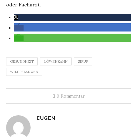
oder Facharzt.
GESUNDHEIT
LÖWENZAHN
SIRUP
WILDPFLANZEN
0 Kommentar
EUGEN