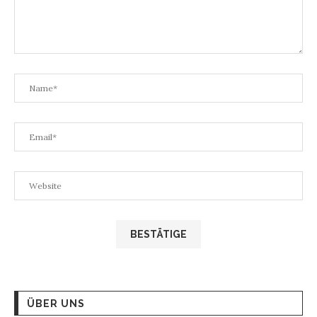
ÜBER UNS