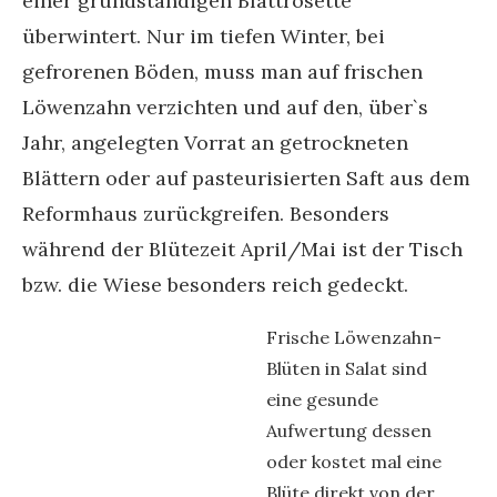
einer grundständigen Blattrosette
überwintert. Nur im tiefen Winter, bei
gefrorenen Böden, muss man auf frischen
Löwenzahn verzichten und auf den, über`s
Jahr, angelegten Vorrat an getrockneten
Blättern oder auf pasteurisierten Saft aus dem
Reformhaus zurückgreifen. Besonders
während der Blütezeit April/Mai ist der Tisch
bzw. die Wiese besonders reich gedeckt.
Frische Löwenzahn-
Blüten in Salat sind
eine gesunde
Aufwertung dessen
oder kostet mal eine
Blüte direkt von der