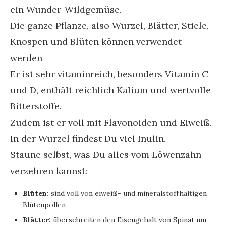
ein Wunder-Wildgemüse.
Die ganze Pflanze, also Wurzel, Blätter, Stiele,
Knospen und Blüten können verwendet
werden
Er ist sehr vitaminreich, besonders Vitamin C
und D, enthält reichlich Kalium und wertvolle
Bitterstoffe.
Zudem ist er voll mit Flavonoiden und Eiweiß.
In der Wurzel findest Du viel Inulin.
Staune selbst, was Du alles vom Löwenzahn
verzehren kannst:
Blüten:
sind voll von eiweiß- und mineralstoffhaltigen
Blütenpollen
Blätter:
überschreiten den Eisengehalt von Spinat um