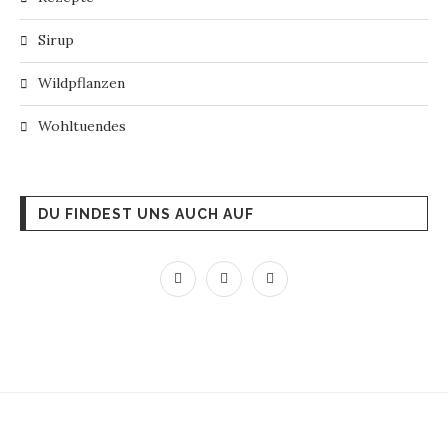
Sirup
Wildpflanzen
Wohltuendes
DU FINDEST UNS AUCH AUF