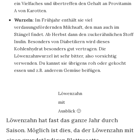
ein Vielfaches und übertreffen den Gehalt an Provitamin
A von Karotten.
Wurzeln
: Im Frühjahr enthält sie viel
verdauungsfördernden Milchsaft, den man auch im
Stängel findet. Ab Herbst dann den zuckerähnlichen Stoff
Inulin. Besonders von Diabetikern wird dieses
Kohlenhydrat besonders gut vertragen. Die
Löwenzahnwurzel ist sehr bitter, also vorsichtig
verwenden. Du kannst sie übrigens roh oder gekocht
essen und z.B. anderem Gemüse beifügen.
Löwenzahn
mit
Ausblick 🙂
Löwenzahn hat fast das ganze Jahr durch
Saison. Möglich ist dies, da der Löwenzahn mit