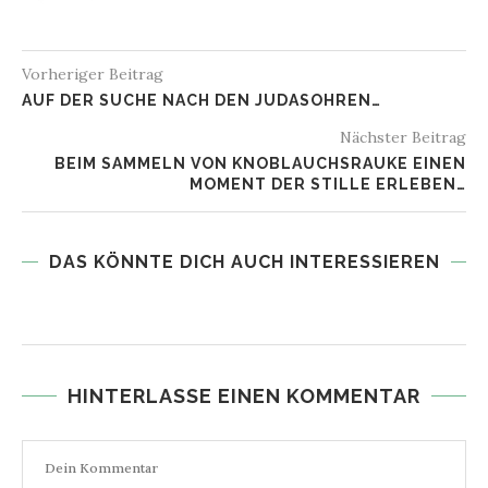
Vorheriger Beitrag
AUF DER SUCHE NACH DEN JUDASOHREN…
Nächster Beitrag
BEIM SAMMELN VON KNOBLAUCHSRAUKE EINEN
MOMENT DER STILLE ERLEBEN…
DAS KÖNNTE DICH AUCH INTERESSIEREN
HINTERLASSE EINEN KOMMENTAR