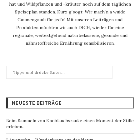
hat und Wildpflanzen und -kräuter noch auf dem täglichen
Speiseplan standen. Kurz g`sogt: Wir mach`n a wuide
Gaumengaudi für jed`n! Mit unseren Beiträgen und
Produkten möchten wir auch DICH, wieder für eine
regionale, weitestgehend naturbelassene, gesunde und
nährstoffreiche Ernährung sensibilisieren.
NEUESTE BEITRÄGE
Beim Sammeln von Knoblauchsrauke einen Moment der Stille
erleben…